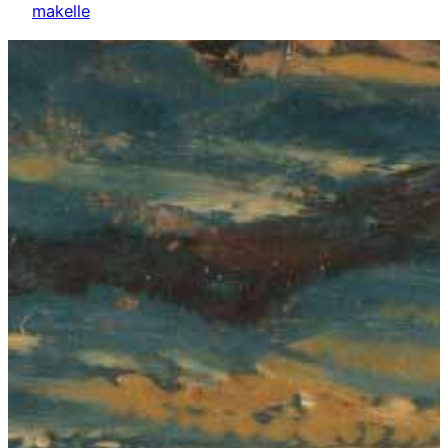
makelle