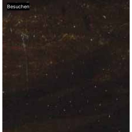
Besuchen