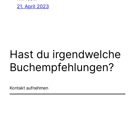
21. April 2023
Hast du irgendwelche
Buchempfehlungen?
Kontakt aufnehmen