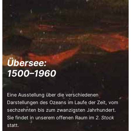
Übersee:
1500–1960
Eine Ausstellung über die verschiedenen
Darstellungen des Ozeans im Laufe der Zeit, vom
sechzehnten bis zum zwanzigsten Jahrhundert.
Sie findet in unserem offenen Raum im
2. Stock
statt.